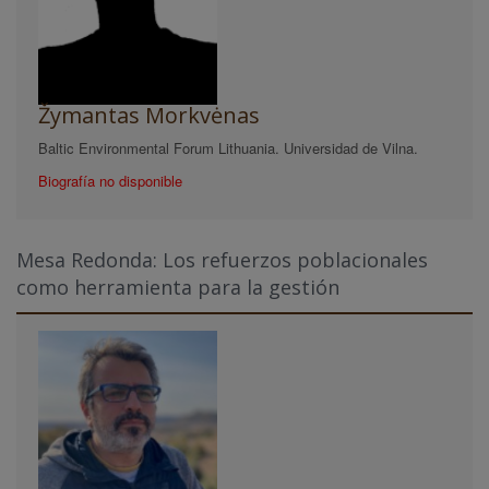
Žymantas Morkvėnas
Baltic Environmental Forum Lithuania. Universidad de Vilna.
Biografía no disponible
Mesa Redonda: Los refuerzos poblacionales
como herramienta para la gestión