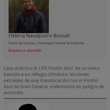
Helena Navalpotro Buscail
Centro de Ciencia y Tecnología Forestal de Cataluña.
Biografía no disponible
Caso práctico 8: LIFE Pinzón Azul. De un único
bastión a un refugio climático: lecciones
extraídas de una translocación con el Pinzón
Azul de Gran Canaria, endemismo en peligro de
extinción