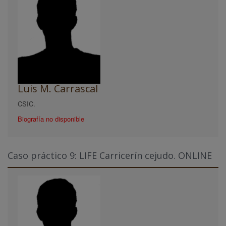
Luis M. Carrascal
CSIC.
Biografía no disponible
Caso práctico 9: LIFE Carricerín cejudo. ONLINE