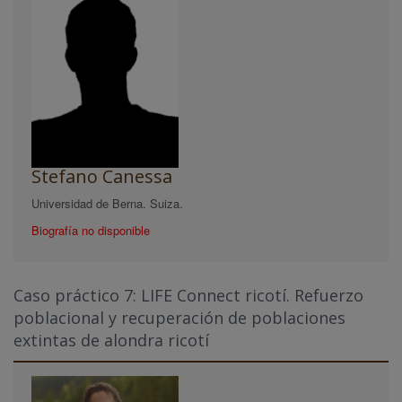
Stefano Canessa
Universidad de Berna. Suiza.
Biografía no disponible
Caso práctico 7: LIFE Connect ricotí. Refuerzo
poblacional y recuperación de poblaciones
extintas de alondra ricotí