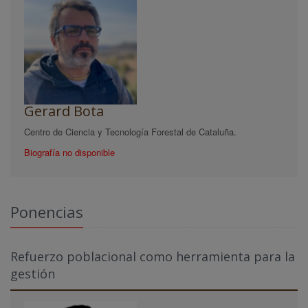
Gerard Bota
Centro de Ciencia y Tecnología Forestal de Cataluña.
Biografía no disponible
Ponencias
Refuerzo poblacional como herramienta para la
gestión