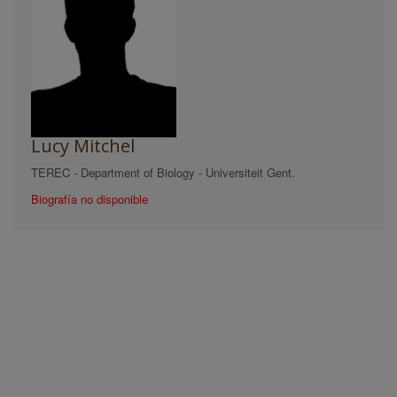
Lucy Mitchel
TEREC - Department of Biology - Universiteit Gent.
Biografía no disponible