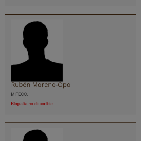
Rubén Moreno-Opo
MITECO.
Biografía no disponible