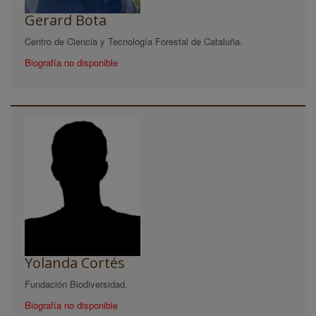
Gerard Bota
Centro de Ciencia y Tecnología Forestal de Cataluña.
Biografía no disponible
Yolanda Cortés
Fundación Biodiversidad.
Biografía no disponible