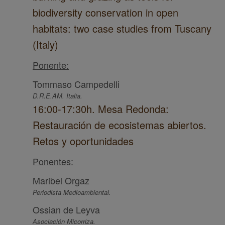
biodiversity conservation in open
habitats: two case studies from Tuscany
(Italy)
Ponente:
Tommaso Campedelli
D.R.E.AM. Italia.
16:00-17:30h. Mesa Redonda:
Restauración de ecosistemas abiertos.
Retos y oportunidades
Ponentes:
Maribel Orgaz
Periodista Medioambiental.
Ossian de Leyva
Asociación Micorriza.