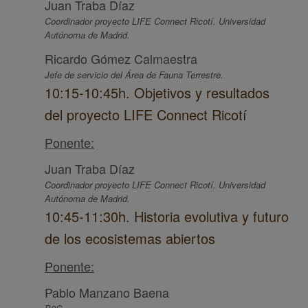
Juan Traba Díaz
Coordinador proyecto LIFE Connect Ricotí. Universidad
Autónoma de Madrid.
Ricardo Gómez Calmaestra
Jefe de servicio del Área de Fauna Terrestre.
10:15-10:45h. Objetivos y resultados
del proyecto LIFE Connect Ricotí
Ponente:
Juan Traba Díaz
Coordinador proyecto LIFE Connect Ricotí. Universidad
Autónoma de Madrid.
10:45-11:30h. Historia evolutiva y futuro
de los ecosistemas abiertos
Ponente:
Pablo Manzano Baena