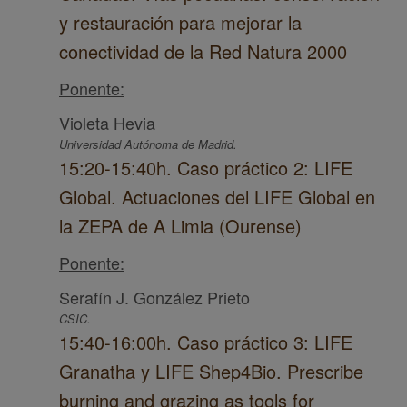
y restauración para mejorar la
conectividad de la Red Natura 2000
Ponente:
Violeta Hevia
Universidad Autónoma de Madrid.
15:20-15:40h. Caso práctico 2: LIFE
Global. Actuaciones del LIFE Global en
la ZEPA de A Limia (Ourense)
Ponente:
Serafín J. González Prieto
CSIC.
15:40-16:00h. Caso práctico 3: LIFE
Granatha y LIFE Shep4Bio. Prescribe
burning and grazing as tools for