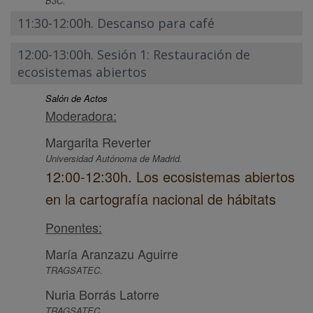
B3C.
11:30-12:00h. Descanso para café
12:00-13:00h. Sesión 1: Restauración de
ecosistemas abiertos
Salón de Actos
Moderadora:
Margarita Reverter
Universidad Autónoma de Madrid.
12:00-12:30h. Los ecosistemas abiertos
en la cartografía nacional de hábitats
Ponentes:
María Aranzazu Aguirre
TRAGSATEC.
Nuria Borrás Latorre
TRAGSATEC.