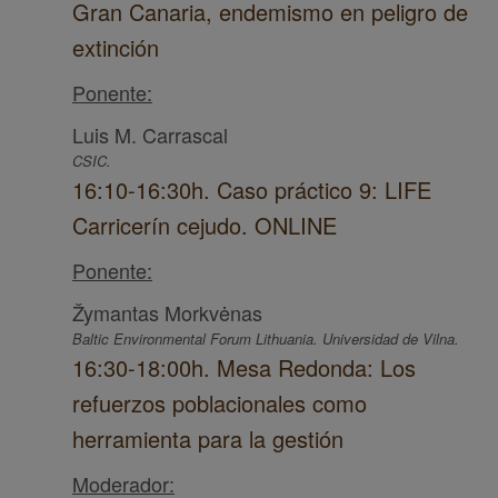
Gran Canaria, endemismo en peligro de
extinción
Ponente:
Luis M. Carrascal
CSIC.
16:10-16:30h. Caso práctico 9: LIFE
Carricerín cejudo. ONLINE
Ponente:
Žymantas Morkvėnas
Baltic Environmental Forum Lithuania. Universidad de Vilna.
16:30-18:00h. Mesa Redonda: Los
refuerzos poblacionales como
herramienta para la gestión
Moderador: