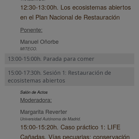
12:30-13:00h. Los ecosistemas abiertos
en el Plan Nacional de Restauración
Ponente:
Manuel Oñorbe
MITECO.
13:00-15:00h. Parada para comer
15:00-17:30h. Sesión 1: Restauración de
ecosistemas abiertos
Salón de Actos
Moderadora:
Margarita Reverter
Universidad Autónoma de Madrid.
15:00-15:20h. Caso práctico 1: LIFE
Cañadas. Vías pecuarias: conservación