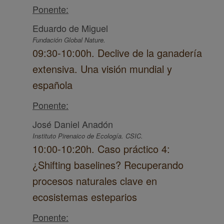
Ponente:
Eduardo de Miguel
Fundación Global Nature.
09:30-10:00h. Declive de la ganadería
extensiva. Una visión mundial y
española
Ponente:
José Daniel Anadón
Instituto Pirenaico de Ecología. CSIC.
10:00-10:20h. Caso práctico 4:
¿Shifting baselines? Recuperando
procesos naturales clave en
ecosistemas esteparios
Ponente: