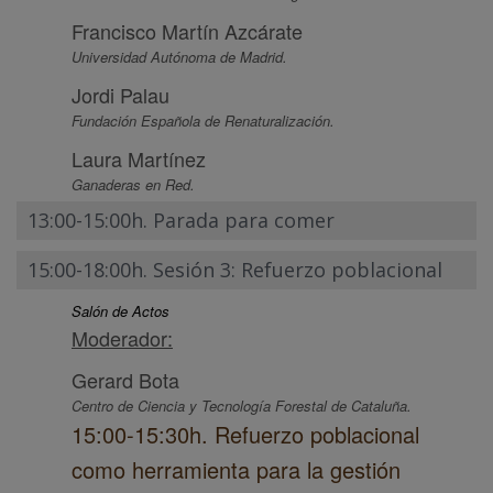
Francisco Martín Azcárate
Universidad Autónoma de Madrid.
Jordi Palau
Fundación Española de Renaturalización.
Laura Martínez
Ganaderas en Red.
13:00-15:00h. Parada para comer
15:00-18:00h. Sesión 3: Refuerzo poblacional
Salón de Actos
Moderador:
Gerard Bota
Centro de Ciencia y Tecnología Forestal de Cataluña.
15:00-15:30h. Refuerzo poblacional
como herramienta para la gestión