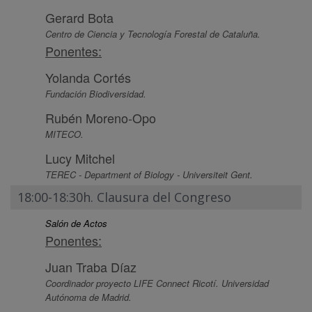
Gerard Bota
Centro de Ciencia y Tecnología Forestal de Cataluña.
Ponentes:
Yolanda Cortés
Fundación Biodiversidad.
Rubén Moreno-Opo
MITECO.
Lucy Mitchel
TEREC - Department of Biology - Universiteit Gent.
18:00-18:30h. Clausura del Congreso
Salón de Actos
Ponentes:
Juan Traba Díaz
Coordinador proyecto LIFE Connect Ricotí. Universidad
Autónoma de Madrid.