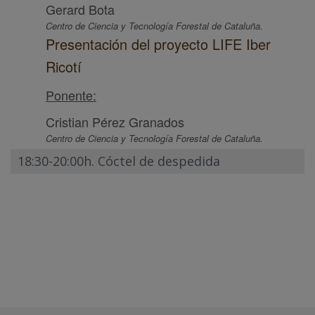
Gerard Bota
Centro de Ciencia y Tecnología Forestal de Cataluña.
Presentación del proyecto LIFE Iber
Ricotí
Ponente:
Cristian Pérez Granados
Centro de Ciencia y Tecnología Forestal de Cataluña.
18:30-20:00h. Cóctel de despedida