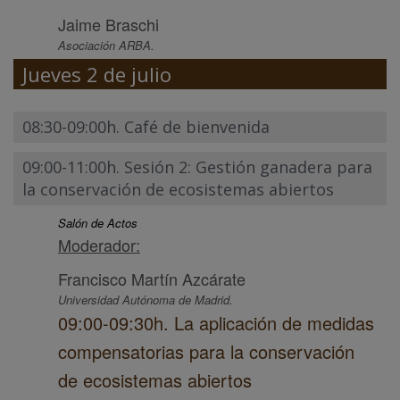
Jaime Braschi
Asociación ARBA.
Jueves 2 de julio
08:30-09:00h. Café de bienvenida
09:00-11:00h. Sesión 2: Gestión ganadera para
la conservación de ecosistemas abiertos
Salón de Actos
Moderador:
Francisco Martín Azcárate
Universidad Autónoma de Madrid.
09:00-09:30h. La aplicación de medidas
compensatorias para la conservación
de ecosistemas abiertos