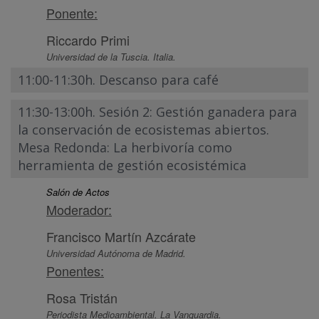
Ponente:
Riccardo Primi
Universidad de la Tuscia. Italia.
11:00-11:30h. Descanso para café
11:30-13:00h. Sesión 2: Gestión ganadera para
la conservación de ecosistemas abiertos.
Mesa Redonda: La herbivoría como
herramienta de gestión ecosistémica
Salón de Actos
Moderador:
Francisco Martín Azcárate
Universidad Autónoma de Madrid.
Ponentes:
Rosa Tristán
Periodista Medioambiental. La Vanguardia.