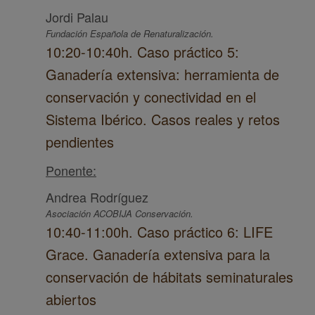
Jordi Palau
Fundación Española de Renaturalización.
10:20-10:40h. Caso práctico 5:
Ganadería extensiva: herramienta de
conservación y conectividad en el
Sistema Ibérico. Casos reales y retos
pendientes
Ponente:
Andrea Rodríguez
Asociación ACOBIJA Conservación.
10:40-11:00h. Caso práctico 6: LIFE
Grace. Ganadería extensiva para la
conservación de hábitats seminaturales
abiertos