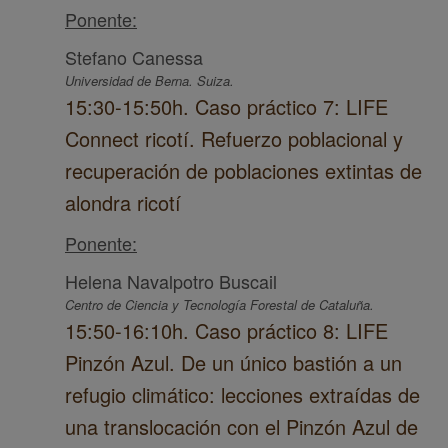
Ponente:
Stefano Canessa
Universidad de Berna. Suiza.
15:30-15:50h. Caso práctico 7: LIFE
Connect ricotí. Refuerzo poblacional y
recuperación de poblaciones extintas de
alondra ricotí
Ponente:
Helena Navalpotro Buscail
Centro de Ciencia y Tecnología Forestal de Cataluña.
15:50-16:10h. Caso práctico 8: LIFE
Pinzón Azul. De un único bastión a un
refugio climático: lecciones extraídas de
una translocación con el Pinzón Azul de