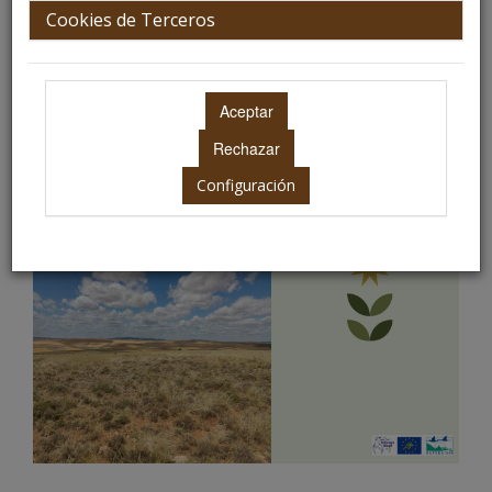
Cookies de Terceros
Configuración